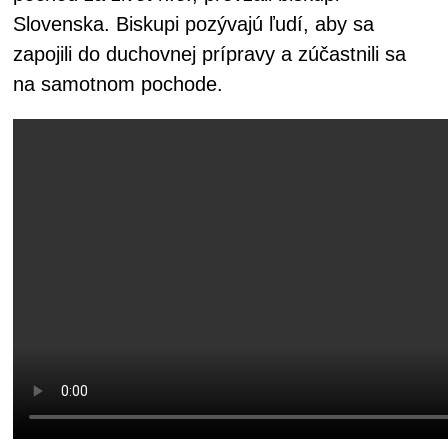
Slovenska. Biskupi pozývajú ľudí, aby sa
zapojili do duchovnej prípravy a zúčastnili sa
na samotnom pochode.