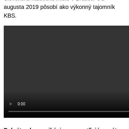
augusta 2019 pôsobí ako výkonný tajomník
KBS.