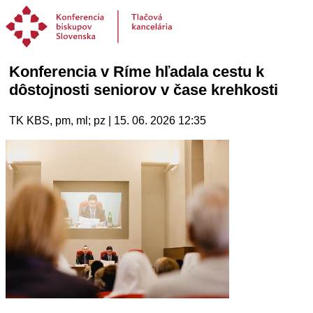
Konferencia v Ríme hľadala cestu k
dôstojnosti seniorov v čase krehkosti
TK KBS, pm, ml; pz | 15. 06. 2026 12:35