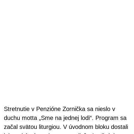
Stretnutie v Penzióne Zornička sa nieslo v
duchu motta „Sme na jednej lodi“. Program sa
začal svätou liturgiou. V úvodnom bloku dostali