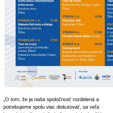
„O tom, že je naša spoločnosť rozdelená a
potrebujeme spolu viac diskutovať, sa veľa