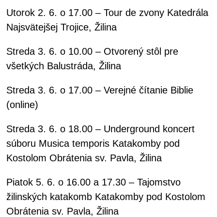
Utorok 2. 6. o 17.00 – Tour de zvony Katedrála
Najsvätejšej Trojice, Žilina
Streda 3. 6. o 10.00 – Otvorený stôl pre
všetkých Balustráda, Žilina
Streda 3. 6. o 17.00 – Verejné čítanie Biblie
(online)
Streda 3. 6. o 18.00 – Underground koncert
súboru Musica temporis Katakomby pod
Kostolom Obrátenia sv. Pavla, Žilina
Piatok 5. 6. o 16.00 a 17.30 – Tajomstvo
žilinských katakomb Katakomby pod Kostolom
Obrátenia sv. Pavla, Žilina