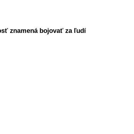
nosť znamená bojovať za ľudí