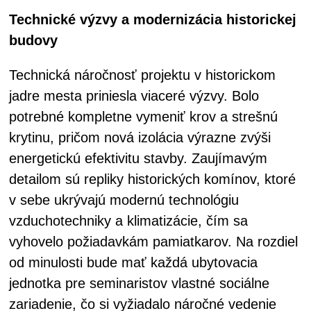
Technické výzvy a modernizácia historickej
budovy
Technická náročnosť projektu v historickom
jadre mesta priniesla viaceré výzvy. Bolo
potrebné kompletne vymeniť krov a strešnú
krytinu, pričom nová izolácia výrazne zvýši
energetickú efektivitu stavby. Zaujímavým
detailom sú repliky historických komínov, ktoré
v sebe ukrývajú modernú technológiu
vzduchotechniky a klimatizácie, čím sa
vyhovelo požiadavkám pamiatkarov. Na rozdiel
od minulosti bude mať každá ubytovacia
jednotka pre seminaristov vlastné sociálne
zariadenie, čo si vyžiadalo náročné vedenie