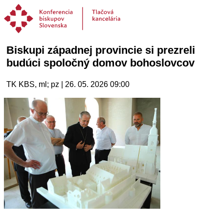
Biskupi západnej provincie si prezreli
budúci spoločný domov bohoslovcov
TK KBS, ml; pz | 26. 05. 2026 09:00