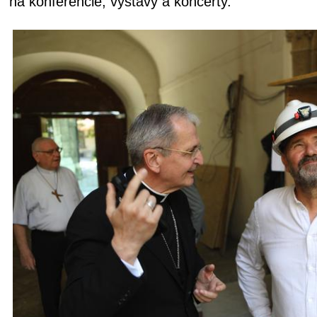
na konferencie, výstavy a koncerty.