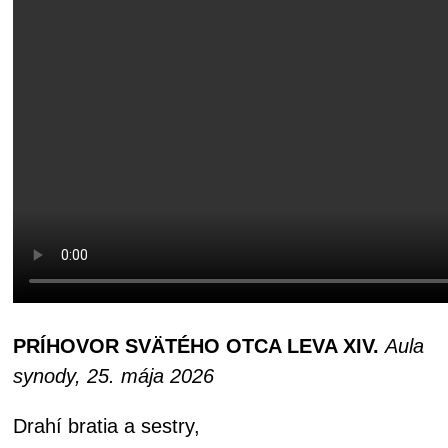
PRÍHOVOR SVÄTÉHO OTCA LEVA XIV.
Aula
synody, 25. mája 2026
Drahí bratia a sestry,