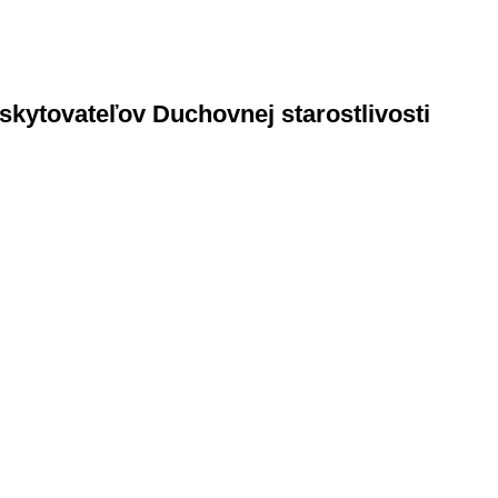
oskytovateľov Duchovnej starostlivosti