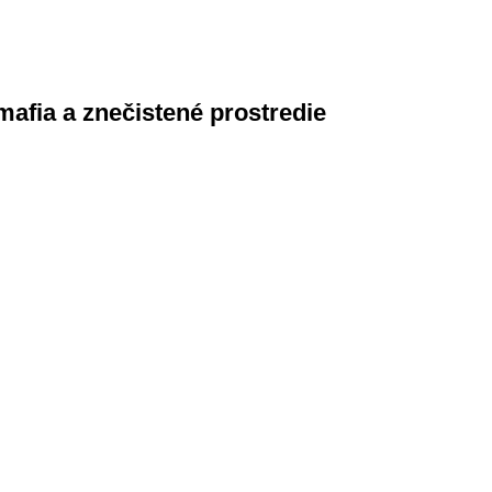
mafia a znečistené prostredie