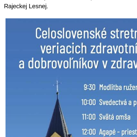
Rajeckej Lesnej.