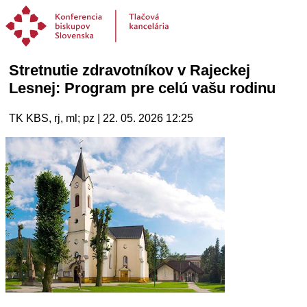
Stretnutie zdravotníkov v Rajeckej
Lesnej: Program pre celú vašu rodinu
TK KBS, rj, ml; pz | 22. 05. 2026 12:25