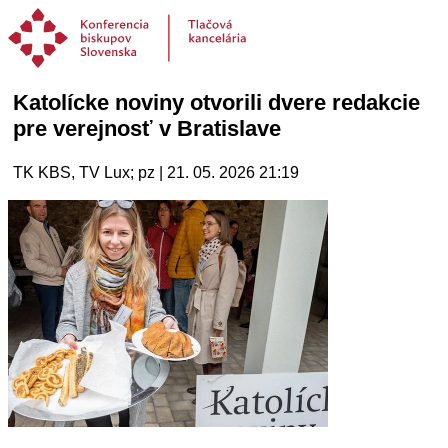
Katolícke noviny otvorili dvere redakcie
pre verejnosť v Bratislave
TK KBS, TV Lux; pz | 21. 05. 2026 21:19