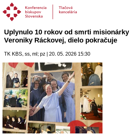
Uplynulo 10 rokov od smrti misionárky
Veroniky Ráckovej, dielo pokračuje
TK KBS, ss, ml; pz | 20. 05. 2026 15:30