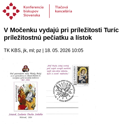
V Močenku vydajú pri príležitosti Turíc
príležitostnú pečiatku a lístok
TK KBS, jk, ml; pz | 18. 05. 2026 10:05