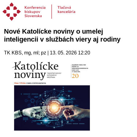
Nové Katolícke noviny o umelej
inteligencii v službách viery aj rodiny
TK KBS, mg, ml; pz | 13. 05. 2026 12:20