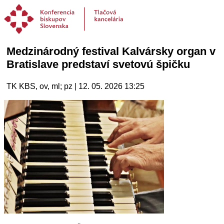
Medzinárodný festival Kalvársky organ v
Bratislave predstaví svetovú špičku
TK KBS, ov, ml; pz | 12. 05. 2026 13:25