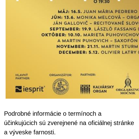
Podrobné informácie o termínoch a
účinkujúcich sú zverejnené na oficiálnej stránke
a výveske farnosti.