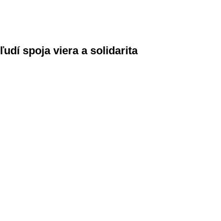
udí spoja viera a solidarita