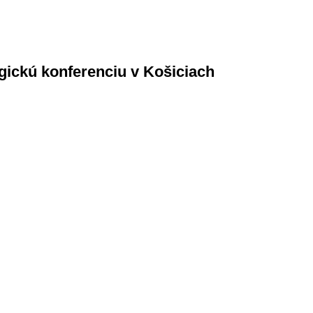
ogickú konferenciu v Košiciach