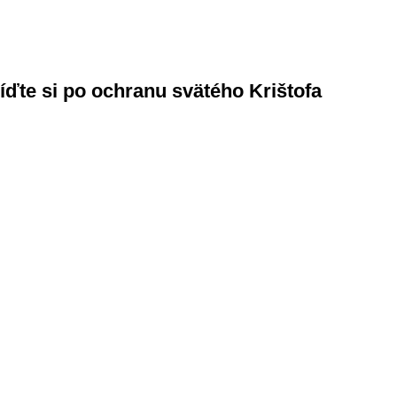
ďte si po ochranu svätého Krištofa