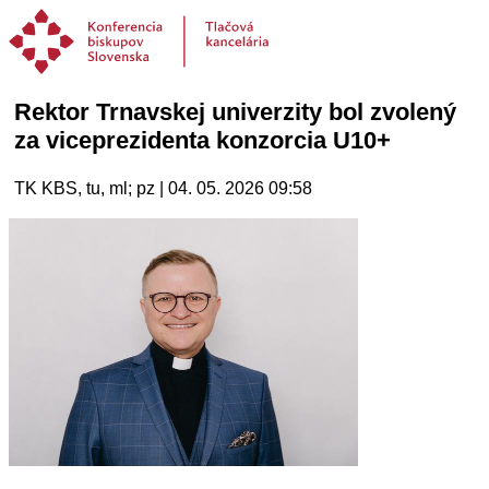
Rektor Trnavskej univerzity bol zvolený
za viceprezidenta konzorcia U10+
TK KBS, tu, ml; pz | 04. 05. 2026 09:58