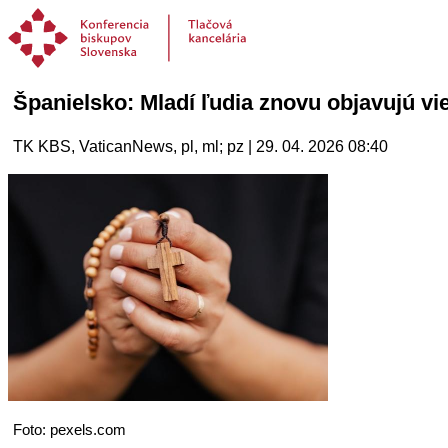
Španielsko: Mladí ľudia znovu objavujú vie
TK KBS, VaticanNews, pl, ml; pz | 29. 04. 2026 08:40
Foto: pexels.com