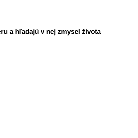
ru a hľadajú v nej zmysel života