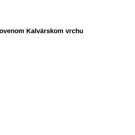
bnovenom Kalvárskom vrchu