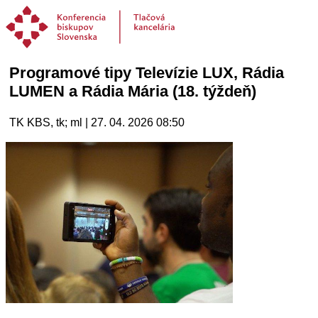
Programové tipy Televízie LUX, Rádia
LUMEN a Rádia Mária (18. týždeň)
TK KBS, tk; ml | 27. 04. 2026 08:50