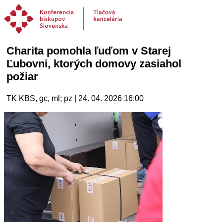
Charita pomohla ľuďom v Starej
Ľubovni, ktorých domovy zasiahol
požiar
TK KBS, gc, ml; pz | 24. 04. 2026 16:00