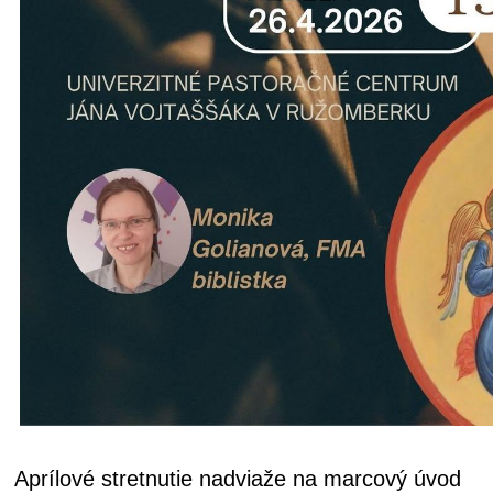
Aprílové stretnutie nadviaže na marcový úvod