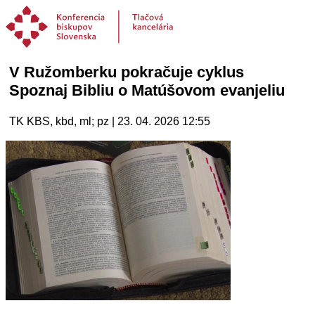
V Ružomberku pokračuje cyklus
Spoznaj Bibliu o Matúšovom evanjeliu
TK KBS, kbd, ml; pz | 23. 04. 2026 12:55