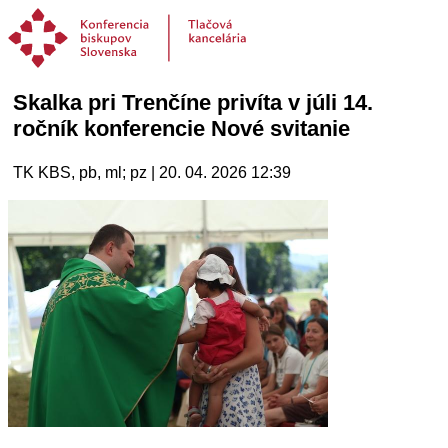
Skalka pri Trenčíne privíta v júli 14.
ročník konferencie Nové svitanie
TK KBS, pb, ml; pz | 20. 04. 2026 12:39