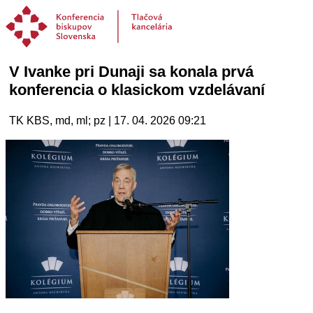
V Ivanke pri Dunaji sa konala prvá
konferencia o klasickom vzdelávaní
TK KBS, md, ml; pz | 17. 04. 2026 09:21