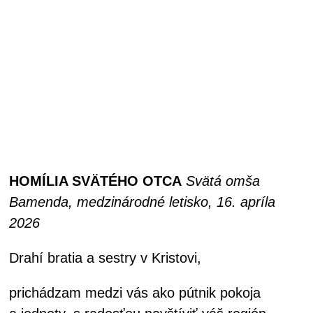
HOMÍLIA SVÄTÉHO OTCA
Svätá omša
Bamenda, medzinárodné letisko, 16. apríla
2026
Drahí bratia a sestry v Kristovi,
prichádzam medzi vás ako pútnik pokoja