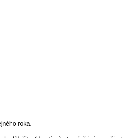
ejného roka.