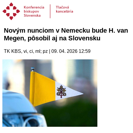
Novým nunciom v Nemecku bude H. van
Megen, pôsobil aj na Slovensku
TK KBS, vi, ci, ml; pz | 09. 04. 2026 12:59