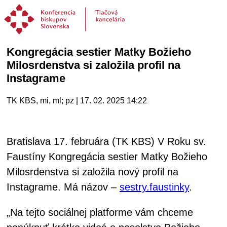
Kongregácia sestier Matky Božieho
Milosrdenstva si založila profil na
Instagrame
TK KBS, mi, ml; pz | 17. 02. 2025 14:22
Bratislava 17. februára (TK KBS) V Roku sv.
Faustíny Kongregácia sestier Matky Božieho
Milosrdenstva si založila nový profil na
Instagrame. Má názov –
sestry.faustinky
.
„Na tejto sociálnej platforme vám chceme