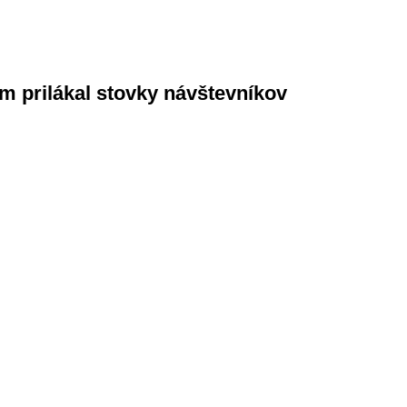
om prilákal stovky návštevníkov