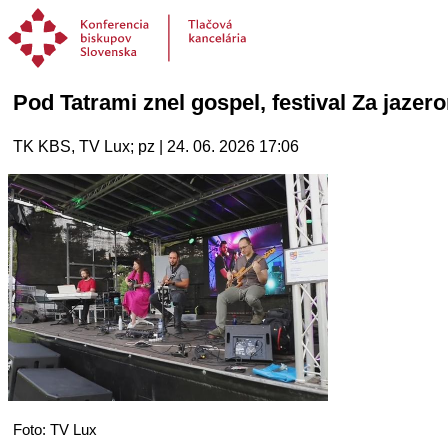
Pod Tatrami znel gospel, festival Za jazer
TK KBS, TV Lux; pz | 24. 06. 2026 17:06
Foto: TV Lux