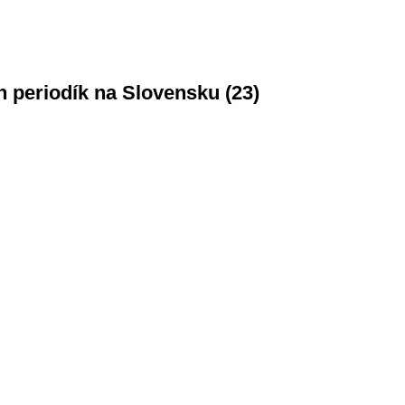
h periodík na Slovensku (23)