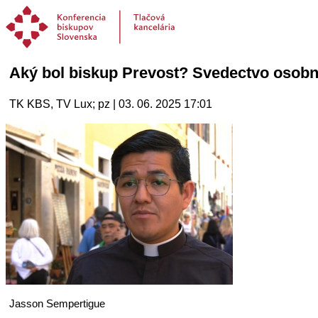
Aký bol biskup Prevost? Svedectvo osobn
TK KBS, TV Lux; pz | 03. 06. 2025 17:01
Jasson Sempertigue