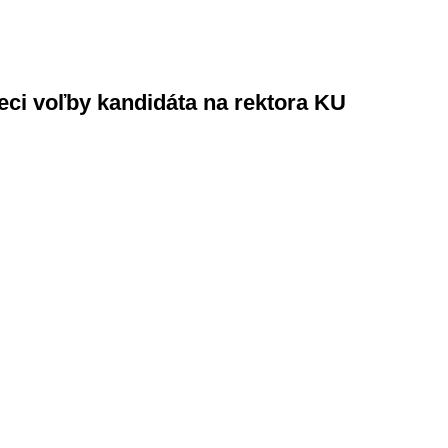
ci voľby kandidáta na rektora KU